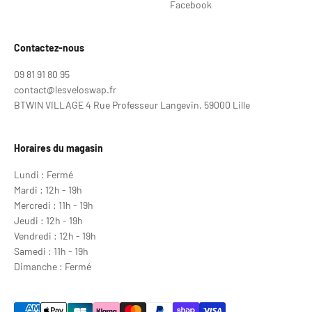
Facebook
Contactez-nous
09 81 91 80 95
contact@lesveloswap.fr
BTWIN VILLAGE 4 Rue Professeur Langevin, 59000 Lille
Horaires du magasin
Lundi : Fermé
Mardi : 12h - 19h
Mercredi : 11h - 19h
Jeudi : 12h - 19h
Vendredi : 12h - 19h
Samedi : 11h - 19h
Dimanche : Fermé