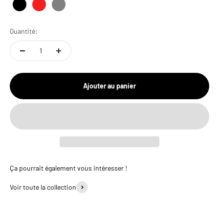
Noir
Rouge
Gris
Quantité:
Ajouter au panier
Ça pourrait également vous intéresser !
Voir toute la collection