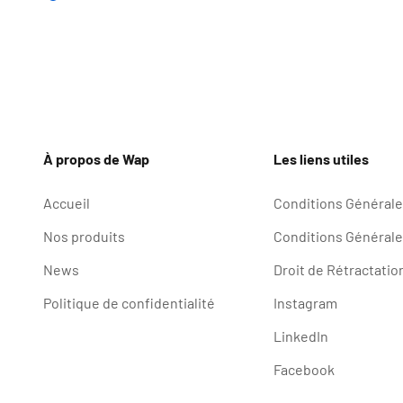
Bleu
À propos de Wap
Les liens utiles
Accueil
Conditions Générales
Nos produits
Conditions Générale
News
Droit de Rétractatio
Politique de confidentialité
Instagram
LinkedIn
Facebook