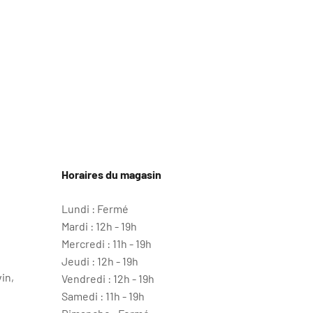
Horaires du magasin
Lundi : Fermé
Mardi : 12h - 19h
Mercredi : 11h - 19h
Jeudi : 12h - 19h
in,
Vendredi : 12h - 19h
Samedi : 11h - 19h