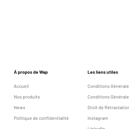
À propos de Wap
Les liens utiles
Accueil
Conditions Générales
Nos produits
Conditions Générale
News
Droit de Rétractatio
Politique de confidentialité
Instagram
LinkedIn