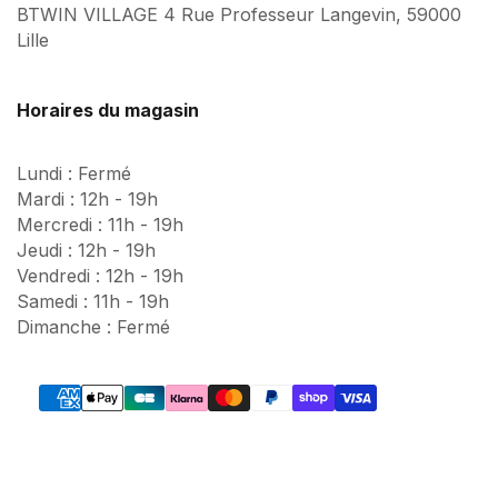
BTWIN VILLAGE 4 Rue Professeur Langevin, 59000
Lille
Horaires du magasin
Lundi : Fermé
Mardi : 12h - 19h
Mercredi : 11h - 19h
Jeudi : 12h - 19h
Vendredi : 12h - 19h
Samedi : 11h - 19h
Dimanche : Fermé