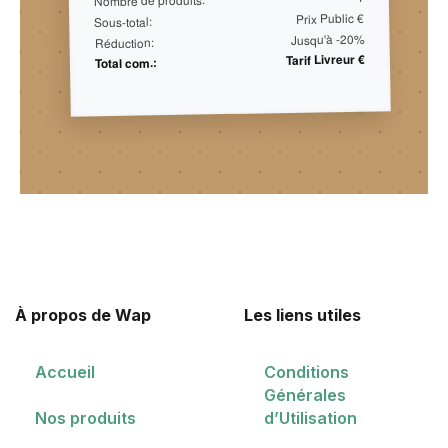
Prix Public €
Sous-total:
Jusqu'à -20%
Réduction:
Tarif Livreur €
Total com.:
À propos de Wap
Les liens utiles
Accueil
Conditions
Générales
d’Utilisation
Nos produits