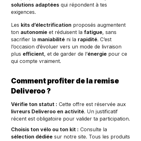
solutions adaptées
qui répondent à tes
exigences.
Les
kits d’électrification
proposés augmentent
ton
autonomie
et réduisent la
fatigue
, sans
sacrifier la
maniabilité
ni la
rapidité
. C’est
l’occasion d’évoluer vers un mode de livraison
plus
efficient
, et de garder de l’
énergie
pour ce
qui compte vraiment.
Comment profiter de la remise
Deliveroo ?
Vérifie ton statut :
Cette offre est réservée aux
livreurs Deliveroo en activité
. Un justificatif
récent est obligatoire pour valider ta participation.
Choisis ton vélo ou ton kit :
Consulte la
sélection dédiée
sur notre site. Tous les produits