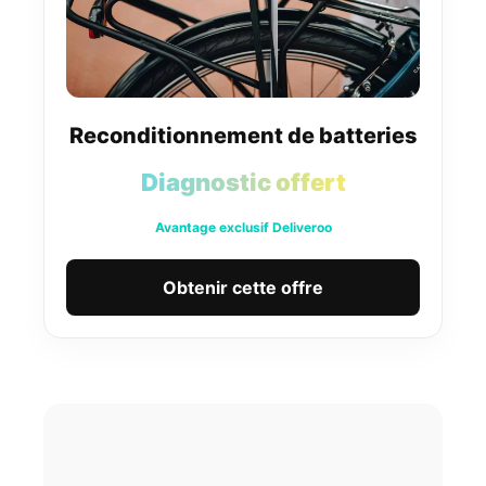
Reconditionnement de batteries
Diagnostic offert
Avantage exclusif Deliveroo
Obtenir cette offre