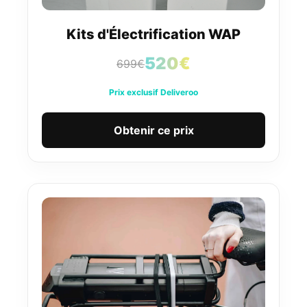
Kits d'Électrification WAP
520€
699€
Prix exclusif Deliveroo
Obtenir ce prix