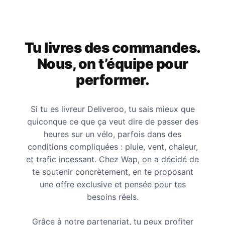
Tu livres des commandes.
Nous, on t’équipe pour
performer.
Si tu es livreur Deliveroo, tu sais mieux que
quiconque ce que ça veut dire de passer des
heures sur un vélo, parfois dans des
conditions compliquées : pluie, vent, chaleur,
et trafic incessant. Chez Wap, on a décidé de
te soutenir concrètement, en te proposant
une offre exclusive et pensée pour tes
besoins réels.
Grâce à notre partenariat, tu peux profiter