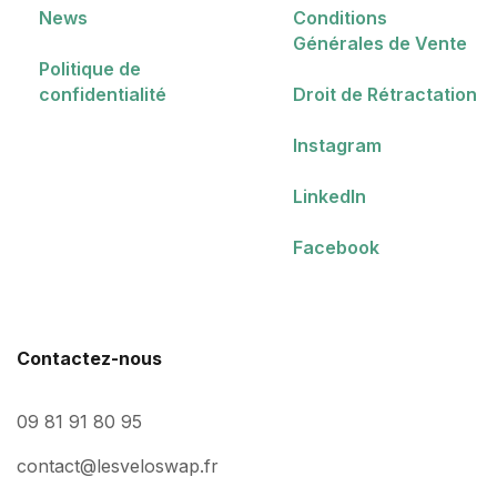
Conditions
News
Générales de Vente
Politique de
Droit de Rétractation
confidentialité
Instagram
LinkedIn
Facebook
Contactez-nous
09 81 91 80 95
contact@lesveloswap.fr