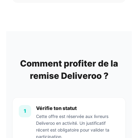
Comment profiter de la
remise Deliveroo ?
Vérifie ton statut
1
Cette offre est réservée aux livreurs
Deliveroo en activité. Un justificatif
récent est obligatoire pour valider ta
participation.