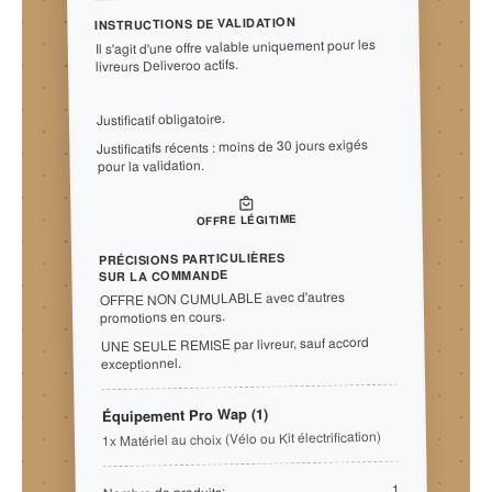
INSTRUCTIONS DE VALIDATION
Il s'agit d'une offre valable uniquement pour les
livreurs Deliveroo actifs.
Justificatif obligatoire.
Justificatifs récents : moins de 30 jours exigés
pour la validation.
OFFRE LÉGITIME
PRÉCISIONS PARTICULIÈRES
SUR LA COMMANDE
OFFRE NON CUMULABLE avec d'autres
promotions en cours.
UNE SEULE REMISE par livreur, sauf accord
exceptionnel.
Équipement Pro Wap (1)
1x Matériel au choix (Vélo ou Kit électrification)
1
Nombre de produits: