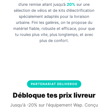
d’une remise allant jusqu’à
20%
sur une
sélection de vélos et de kits d’électrification
spécialement adaptés pour la livraison
urbaine. Fini les galères, on te propose du
matériel fiable, robuste et efficace, pour que
tu roules plus vite, plus longtemps, et avec
plus de confort.
PARTENARIAT DELIVEROO
Débloque tes prix livreur
Jusqu'à -20% sur l'équipement Wap. Conçu