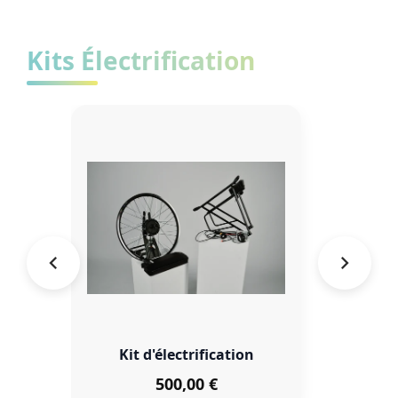
Kits Électrification
Kit d'électrification
500,00 €