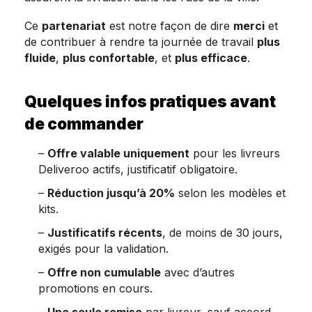
Ce
partenariat
est notre façon de dire
merci
et
de contribuer à rendre ta journée de travail
plus
fluide
,
plus confortable
, et
plus efficace
.
Quelques infos pratiques avant
de commander
–
Offre valable uniquement
pour les livreurs
Deliveroo actifs, justificatif obligatoire.
–
Réduction jusqu’à 20%
selon les modèles et
kits.
–
Justificatifs récents
, de moins de 30 jours,
exigés pour la validation.
–
Offre non cumulable
avec d’autres
promotions en cours.