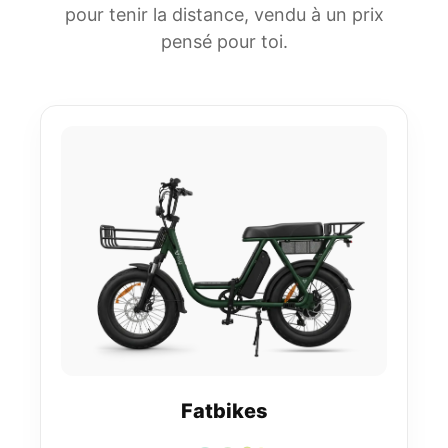
pour tenir la distance, vendu à un prix
pensé pour toi.
Fatbikes