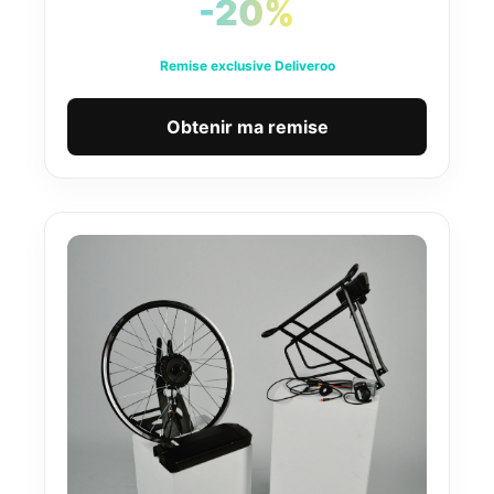
-20%
Remise exclusive Deliveroo
Obtenir ma remise