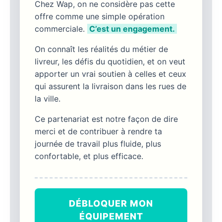
Chez Wap, on ne considère pas cette
offre comme une simple opération
commerciale.
C’est un engagement.
On connaît les réalités du métier de
livreur, les défis du quotidien, et on veut
apporter un vrai soutien à celles et ceux
qui assurent la livraison dans les rues de
la ville.
Ce partenariat est notre façon de dire
merci et de contribuer à rendre ta
journée de travail plus fluide, plus
confortable, et plus efficace.
DÉBLOQUER MON
ÉQUIPEMENT