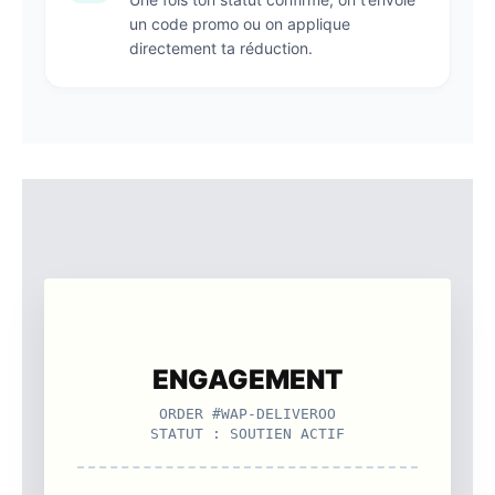
un code promo ou on applique
directement ta réduction.
ENGAGEMENT
ORDER #WAP-DELIVEROO
STATUT : SOUTIEN ACTIF