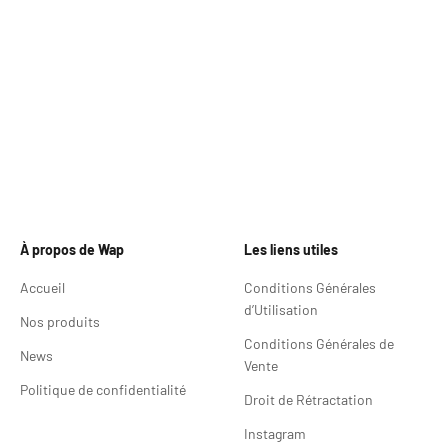
À propos de Wap
Les liens utiles
Accueil
Conditions Générales
d’Utilisation
Nos produits
Conditions Générales de
News
Vente
Politique de confidentialité
Droit de Rétractation
Instagram