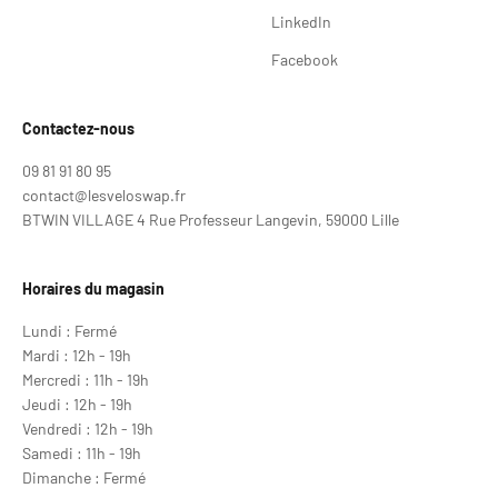
LinkedIn
Facebook
Contactez-nous
09 81 91 80 95
contact@lesveloswap.fr
BTWIN VILLAGE 4 Rue Professeur Langevin, 59000 Lille
Horaires du magasin
Lundi : Fermé
Mardi : 12h - 19h
Mercredi : 11h - 19h
Jeudi : 12h - 19h
Vendredi : 12h - 19h
Samedi : 11h - 19h
Dimanche : Fermé